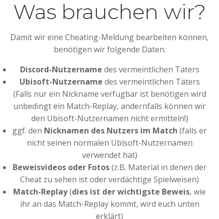
Was brauchen wir?
Damit wir eine Cheating-Meldung bearbeiten können,
benötigen wir folgende Daten:
Discord-Nutzername
des vermeintlichen Täters
Ubisoft-Nutzername
des vermeintlichen Täters
(Falls nur ein Nickname verfügbar ist benötigen wird
unbedingt ein Match-Replay, andernfalls können wir
den Ubisoft-Nutzernamen nicht ermitteln!)
ggf. den
Nicknamen des Nutzers im Match
(falls er
nicht seinen normalen Ubisoft-Nutzernamen
verwendet hat)
Beweisvideos oder Fotos
(z.B. Material in denen der
Cheat zu sehen ist oder verdächtige Spielweisen)
Match-Replay
(
dies ist der wichtigste Beweis
, wie
ihr an das Match-Replay kommt, wird euch unten
erklärt)